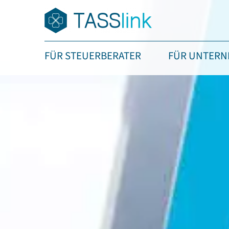
FÜR STEUERBERATER
FÜR UNTER